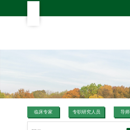
临床专家
专职研究人员
导师