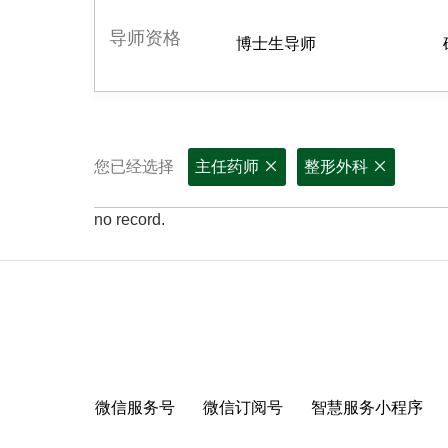
导师资格
博士生导师
您已经选择
主任药师
整形外科
no record.
微信服务号
微信订阅号
智慧服务小程序