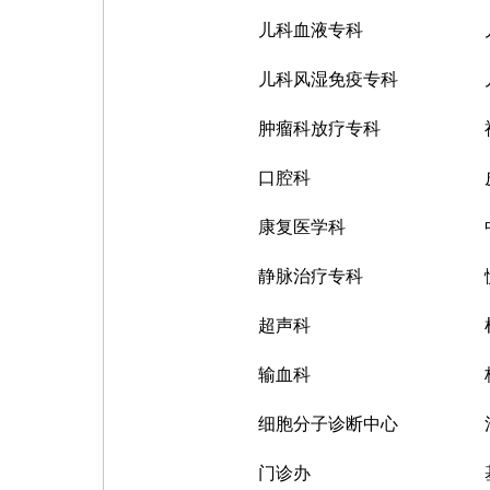
儿科血液专科
儿科风湿免疫专科
肿瘤科放疗专科
口腔科
康复医学科
静脉治疗专科
超声科
输血科
细胞分子诊断中心
门诊办