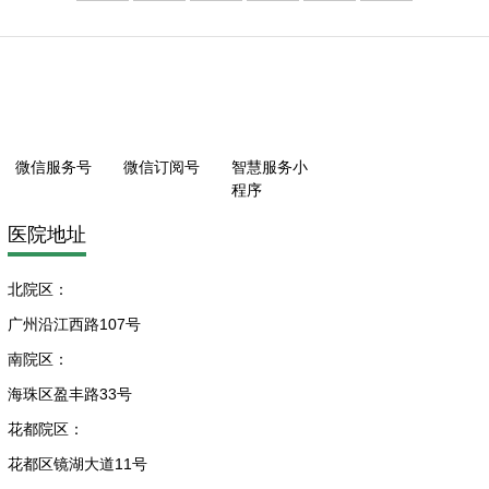
微信服务号
微信订阅号
智慧服务小
程序
医院地址
北院区：
广州沿江西路107号
南院区：
海珠区盈丰路33号
花都院区：
花都区镜湖大道11号