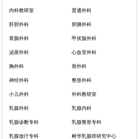
内科教研室
普通外科
肝胆外科
胆胰外科
胃肠外科
甲状腺外科
泌尿外科
心血管外科
胸外科
骨外科
神经外科
整形外科
小儿外科
外科教研室
乳腺外科
乳腺内科
乳腺诊断专科
乳腺整形专科
乳腺放疗专科
树华乳腺癌研究中心