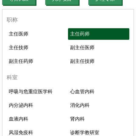
职称
主任医师
主任药师
主任技师
副主任医师
副主任药师
副主任技师
科室
呼吸与危重症医学科
心血管内科
内分泌内科
消化内科
血液内科
肾内科
风湿免疫科
诊断学教研室