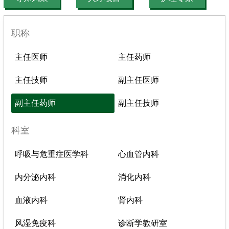
职称
主任医师
主任药师
主任技师
副主任医师
副主任药师
副主任技师
科室
呼吸与危重症医学科
心血管内科
内分泌内科
消化内科
血液内科
肾内科
风湿免疫科
诊断学教研室