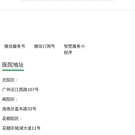
微信服务号
微信订阅号
智慧服务小
程序
医院地址
北院区：
广州沿江西路107号
南院区：
海珠区盈丰路33号
花都院区：
花都区镜湖大道11号