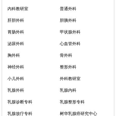
内科教研室
普通外科
肝胆外科
胆胰外科
胃肠外科
甲状腺外科
泌尿外科
心血管外科
胸外科
骨外科
神经外科
整形外科
小儿外科
外科教研室
乳腺外科
乳腺内科
乳腺诊断专科
乳腺整形专科
乳腺放疗专科
树华乳腺癌研究中心